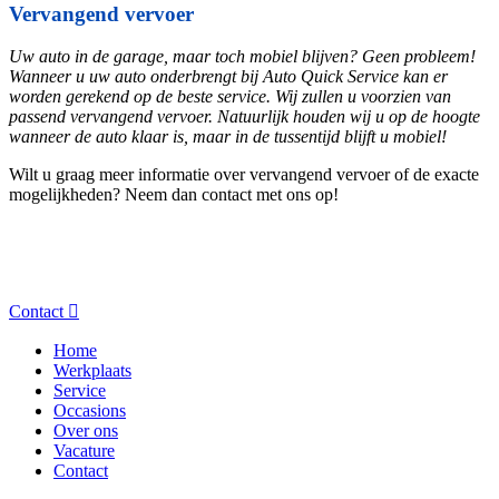
Vervangend vervoer
Uw auto in de garage, maar toch mobiel blijven? Geen probleem!
Wanneer u uw auto onderbrengt bij Auto Quick Service kan er
worden gerekend op de beste service. Wij zullen u voorzien van
passend vervangend vervoer. Natuurlijk houden wij u op de hoogte
wanneer de auto klaar is, maar in de tussentijd blijft u mobiel!
Wilt u graag meer informatie over vervangend vervoer of de exacte
mogelijkheden? Neem dan contact met ons op!
Contact
Home
Werkplaats
Service
Occasions
Over ons
Vacature
Contact