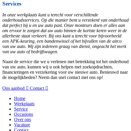
Services
In onze werkplaats kunt u terecht voor verschillende
onderhoudsservices. Op die manier bent u verzekerd van onderhoud
dat perfect bij u en uw auto past. Onze monteurs doen er alles aan
om ervoor te zorgen dat uw auto binnen de kortste keren weer in de
allerbeste staat verkeert. Bij ons kunt u terecht voor bijvoorbeeld
een APK-keuring, een bandenwissel of het bijvullen van de airco
van uw auto. Wij zijn iedereen graag van dienst, ongeacht het merk
van uw auto of bedrijfswagen.
Naast de service die we u verlenen met betrekking tot het onderhoud
van uw auto, kunnen wij u ook helpen met zoekopdrachten,
financieringen en verzekering voor uw nieuwe auto. Benieuwd naar
de mogelijkheden? Neem dan snel contact met ons op!
Ons aanbod
Contact
Home
Werkplaats
Service
Occasions
Over ons
Vacature
Contact