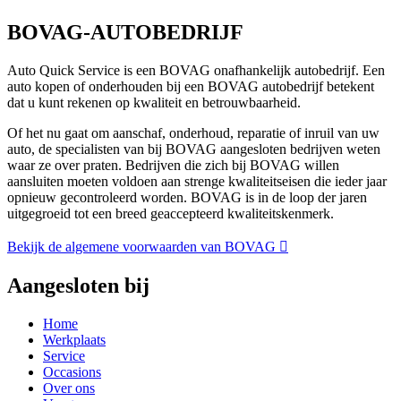
BOVAG-AUTOBEDRIJF
Auto Quick Service is een BOVAG onafhankelijk autobedrijf. Een
auto kopen of onderhouden bij een BOVAG autobedrijf betekent
dat u kunt rekenen op kwaliteit en betrouwbaarheid.
Of het nu gaat om aanschaf, onderhoud, reparatie of inruil van uw
auto, de specialisten van bij BOVAG aangesloten bedrijven weten
waar ze over praten. Bedrijven die zich bij BOVAG willen
aansluiten moeten voldoen aan strenge kwaliteitseisen die ieder jaar
opnieuw gecontroleerd worden. BOVAG is in de loop der jaren
uitgegroeid tot een breed geaccepteerd kwaliteitskenmerk.
Bekijk de algemene voorwaarden van BOVAG
Aangesloten bij
Home
Werkplaats
Service
Occasions
Over ons